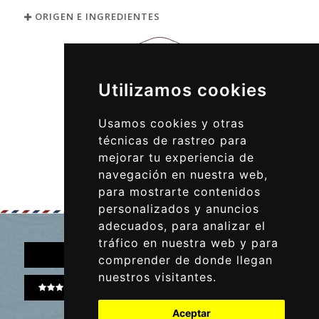
ORIGEN E INGREDIENTES
Utilizamos cookies
Usamos cookies y otras
técnicas de rastreo para
mejorar tu experiencia de
navegación en nuestra web,
para mostrarte contenidos
personalizados y anuncios
adecuados, para analizar el
tráfico en nuestra web y para
comprender de donde llegan
nuestros visitantes.
ESCRIBE UNA RESEÑA
Aceptar