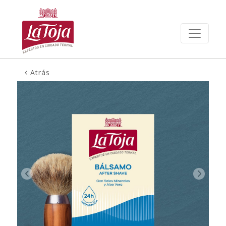
Atrás