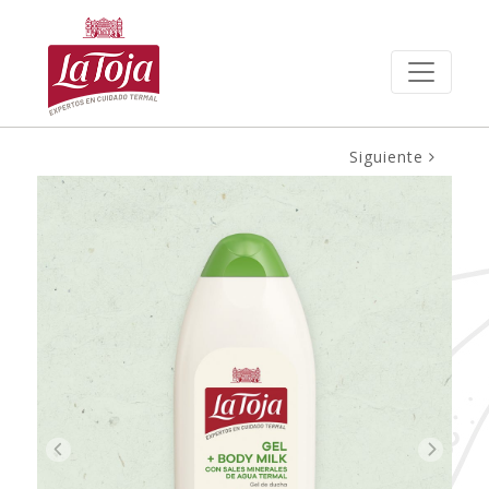
Siguiente