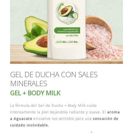
GEL DE DUCHA CON SALES
MINERALES
GEL + BODY MILK
La fórmula del Gel de Ducha + Body Milk cuida
intensamente la piel dejándola radiante y suave. El
aroma
a Aguacate
envuelve tus sentidos para una
sensación de
cuidado inolvidable.