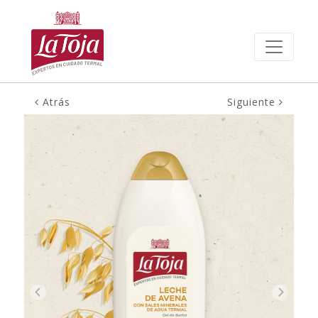
Atrás
Siguiente