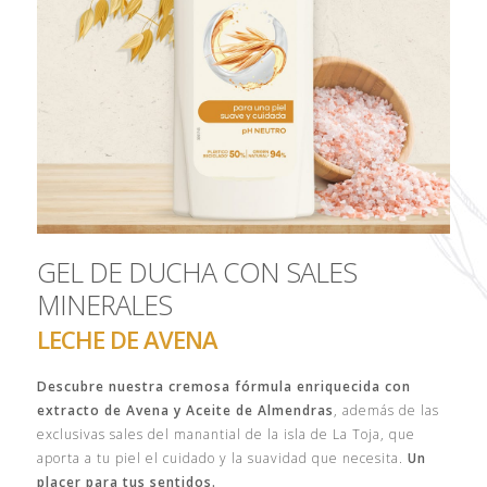
GEL DE DUCHA CON SALES
MINERALES
LECHE DE AVENA
Descubre nuestra cremosa fórmula enriquecida con
extracto de Avena y Aceite de Almendras
, además de las
exclusivas sales del manantial de la isla de La Toja, que
aporta a tu piel el cuidado y la suavidad que necesita.
Un
placer para tus sentidos.