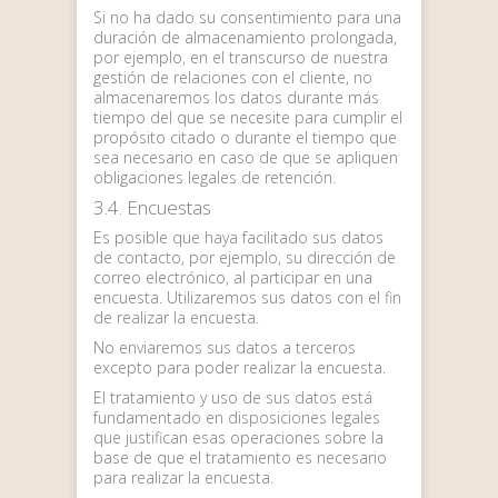
Si no ha dado su consentimiento para una
duración de almacenamiento prolongada,
por ejemplo, en el transcurso de nuestra
gestión de relaciones con el cliente, no
almacenaremos los datos durante más
tiempo del que se necesite para cumplir el
propósito citado o durante el tiempo que
sea necesario en caso de que se apliquen
obligaciones legales de retención.
3.4. Encuestas
Es posible que haya facilitado sus datos
de contacto, por ejemplo, su dirección de
correo electrónico, al participar en una
encuesta. Utilizaremos sus datos con el fin
de realizar la encuesta.
No enviaremos sus datos a terceros
excepto para poder realizar la encuesta.
El tratamiento y uso de sus datos está
fundamentado en disposiciones legales
que justifican esas operaciones sobre la
base de que el tratamiento es necesario
para realizar la encuesta.