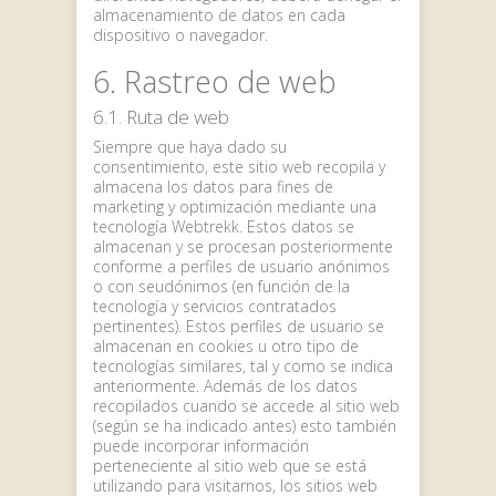
almacenamiento de datos en cada
dispositivo o navegador.
6. Rastreo de web
6.1. Ruta de web
Siempre que haya dado su
consentimiento, este sitio web recopila y
almacena los datos para fines de
marketing y optimización mediante una
tecnología Webtrekk. Estos datos se
almacenan y se procesan posteriormente
conforme a perfiles de usuario anónimos
o con seudónimos (en función de la
tecnología y servicios contratados
pertinentes). Estos perfiles de usuario se
almacenan en cookies u otro tipo de
tecnologías similares, tal y como se indica
anteriormente. Además de los datos
recopilados cuando se accede al sitio web
(según se ha indicado antes) esto también
puede incorporar información
perteneciente al sitio web que se está
utilizando para visitarnos, los sitios web