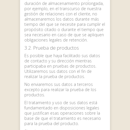
duración de almacenamiento prolongada,
por ejemplo, en el transcurso de nuestra
gestión de relaciones con el cliente, no
almacenaremos los datos durante más
tiempo del que se necesite para cumplir el
propósito citado o durante el tiempo que
sea necesario en caso de que se apliquen
obligaciones legales de retención.
3.2. Prueba de productos
Es posible que haya facilitado sus datos
de contacto y su dirección mientras
participaba en pruebas de productos.
Utilizaremos sus datos con el fin de
realizar la prueba de productos.
No enviaremos sus datos a terceros
excepto para realizar la prueba de los
productos.
El tratamiento y uso de sus datos está
fundamentado en disposiciones legales
que justifican esas operaciones sobre la
base de que el tratamiento es necesario
para la prueba del producto.