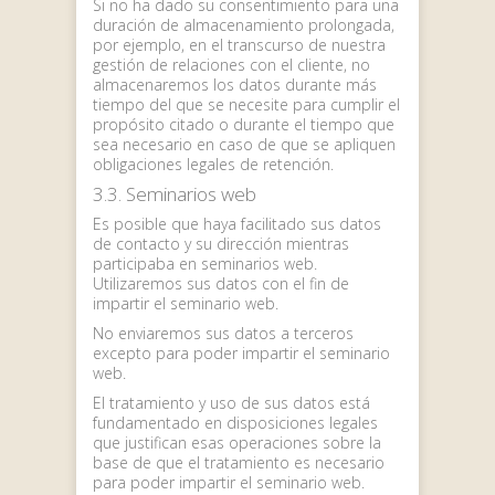
Si no ha dado su consentimiento para una
duración de almacenamiento prolongada,
por ejemplo, en el transcurso de nuestra
gestión de relaciones con el cliente, no
almacenaremos los datos durante más
tiempo del que se necesite para cumplir el
propósito citado o durante el tiempo que
sea necesario en caso de que se apliquen
obligaciones legales de retención.
3.3. Seminarios web
Es posible que haya facilitado sus datos
de contacto y su dirección mientras
participaba en seminarios web.
Utilizaremos sus datos con el fin de
impartir el seminario web.
No enviaremos sus datos a terceros
excepto para poder impartir el seminario
web.
El tratamiento y uso de sus datos está
fundamentado en disposiciones legales
que justifican esas operaciones sobre la
base de que el tratamiento es necesario
para poder impartir el seminario web.