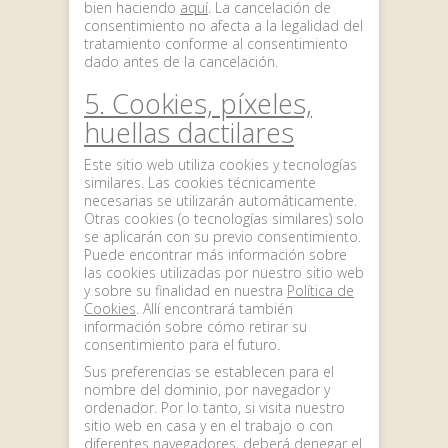
bien haciendo
aquí
. La cancelación de
consentimiento no afecta a la legalidad del
tratamiento conforme al consentimiento
dado antes de la cancelación.
5. Cookies, píxeles,
huellas dactilares
Este sitio web utiliza cookies y tecnologías
similares. Las cookies técnicamente
necesarias se utilizarán automáticamente.
Otras cookies (o tecnologías similares) solo
se aplicarán con su previo consentimiento.
Puede encontrar más información sobre
las cookies utilizadas por nuestro sitio web
y sobre su finalidad en nuestra
Política de
Cookies
. Allí encontrará también
información sobre cómo retirar su
consentimiento para el futuro.
Sus preferencias se establecen para el
nombre del dominio, por navegador y
ordenador. Por lo tanto, si visita nuestro
sitio web en casa y en el trabajo o con
diferentes navegadores, deberá denegar el