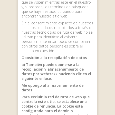
que se visiten mientras esté en el nuestro
y, si procede, los términos de búsqueda
que se hayan estado utilizando para
encontrar nuestro sitio web.
Sin el consentimiento explícito de nuestros
usuarios, los datos recopilados a través de
nuestras tecnologías de ruta de web no se
utilizan para identificar al visitante
personalmente ni tampoco se combinan
con otros datos personales sobre el
usuario en cuestión.
Oposición a la recopilación de datos
a) También puede oponerse a la
recopilación y almacenamiento de
datos por Webtrekk haciendo clic en el
siguiente enlace:
Me opongo al almacenamiento de
datos
Para excluir la red de ruta de web que
controla este sitio, se establece una
cookie de renuncia. La cookie está
configurada para el dominio