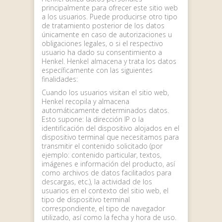
principalmente para ofrecer este sitio web
a los usuarios. Puede producirse otro tipo
de tratamiento posterior de los datos
únicamente en caso de autorizaciones u
obligaciones legales, o si el respectivo
usuario ha dado su consentimiento a
Henkel. Henkel almacena y trata los datos
específicamente con las siguientes
finalidades:
Cuando los usuarios visitan el sitio web,
Henkel recopila y almacena
automáticamente determinados datos.
Esto supone: la dirección IP o la
identificación del dispositivo alojados en el
dispositivo terminal que necesitamos para
transmitir el contenido solicitado (por
ejemplo: contenido particular, textos,
imágenes e información del producto, así
como archivos de datos facilitados para
descargas, etc.), la actividad de los
usuarios en el contexto del sitio web, el
tipo de dispositivo terminal
correspondiente, el tipo de navegador
utilizado, así como la fecha y hora de uso.