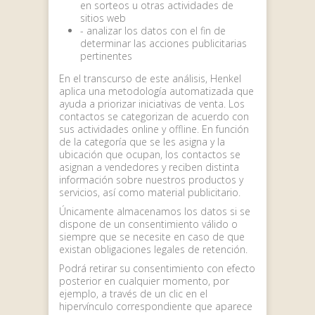
en sorteos u otras actividades de
sitios web
- analizar los datos con el fin de
determinar las acciones publicitarias
pertinentes
En el transcurso de este análisis, Henkel
aplica una metodología automatizada que
ayuda a priorizar iniciativas de venta. Los
contactos se categorizan de acuerdo con
sus actividades online y offline. En función
de la categoría que se les asigna y la
ubicación que ocupan, los contactos se
asignan a vendedores y reciben distinta
información sobre nuestros productos y
servicios, así como material publicitario.
Únicamente almacenamos los datos si se
dispone de un consentimiento válido o
siempre que se necesite en caso de que
existan obligaciones legales de retención.
Podrá retirar su consentimiento con efecto
posterior en cualquier momento, por
ejemplo, a través de un clic en el
hipervínculo correspondiente que aparece