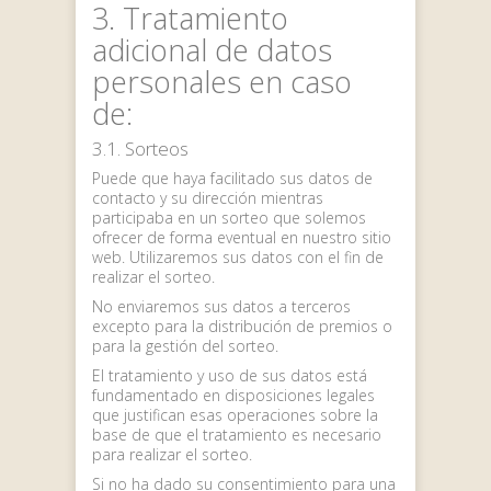
3. Tratamiento
adicional de datos
personales en caso
de:
3.1. Sorteos
Puede que haya facilitado sus datos de
contacto y su dirección mientras
participaba en un sorteo que solemos
ofrecer de forma eventual en nuestro sitio
web. Utilizaremos sus datos con el fin de
realizar el sorteo.
No enviaremos sus datos a terceros
excepto para la distribución de premios o
para la gestión del sorteo.
El tratamiento y uso de sus datos está
fundamentado en disposiciones legales
que justifican esas operaciones sobre la
base de que el tratamiento es necesario
para realizar el sorteo.
Si no ha dado su consentimiento para una