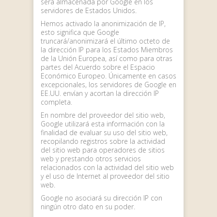
será almacenada por Google en los
servidores de Estados Unidos.
Hemos activado la anonimización de IP,
esto significa que Google
truncará/anonimizará el último octeto de
la dirección IP para los Estados Miembros
de la Unión Europea, así como para otras
partes del Acuerdo sobre el Espacio
Económico Europeo. Únicamente en casos
excepcionales, los servidores de Google en
EE.UU. envían y acortan la dirección IP
completa.
En nombre del proveedor del sitio web,
Google utilizará esta información con la
finalidad de evaluar su uso del sitio web,
recopilando registros sobre la actividad
del sitio web para operadores de sitios
web y prestando otros servicios
relacionados con la actividad del sitio web
y el uso de Internet al proveedor del sitio
web.
Google no asociará su dirección IP con
ningún otro dato en su poder.