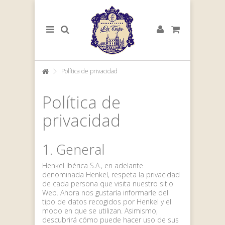
Política de privacidad
Política de
privacidad
1. General
Henkel Ibérica S.A., en adelante
denominada Henkel, respeta la privacidad
de cada persona que visita nuestro sitio
Web. Ahora nos gustaría informarle del
tipo de datos recogidos por Henkel y el
modo en que se utilizan. Asimismo,
descubrirá cómo puede hacer uso de sus