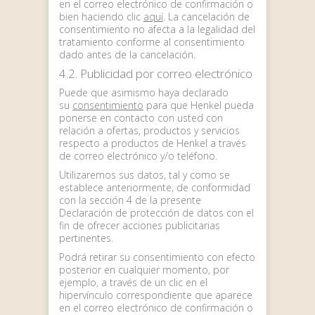
en el correo electrónico de confirmación o
bien haciendo clic
aquí
. La cancelación de
consentimiento no afecta a la legalidad del
tratamiento conforme al consentimiento
dado antes de la cancelación.
4.2. Publicidad por correo electrónico
Puede que asimismo haya declarado
su
consentimiento
para que Henkel pueda
ponerse en contacto con usted con
relación a ofertas, productos y servicios
respecto a productos de Henkel a través
de correo electrónico y/o teléfono.
Utilizaremos sus datos, tal y como se
establece anteriormente, de conformidad
con la sección 4 de la presente
Declaración de protección de datos con el
fin de ofrecer acciones publicitarias
pertinentes.
Podrá retirar su consentimiento con efecto
posterior en cualquier momento, por
ejemplo, a través de un clic en el
hipervínculo correspondiente que aparece
en el correo electrónico de confirmación o