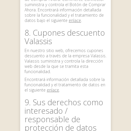
suministra y controla el Botón de Comprar
Ahora. Encontrará información detallada
sobre la funcionalidad y el tratamiento de
datos bajo el siguiente
enlace
.
8. Cupones descuento
Valassis
En nuestro sitio web, ofrecemos cupones
descuento a través de la empresa Valassis.
Valassis suministra y controla la dirección
web desde la que se tramita esta
funcionalidad.
Encontrará información detallada sobre la
funcionalidad y el tratamiento de datos en
el siguiente
enlace
.
9. Sus derechos como
interesado /
responsable de
protección de datos