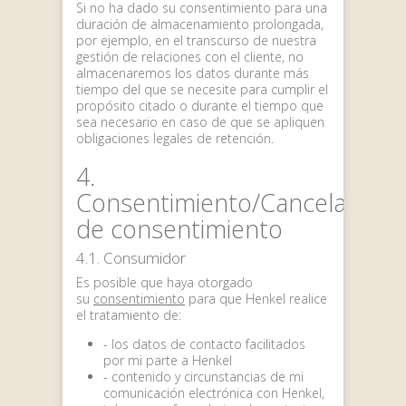
Si no ha dado su consentimiento para una
duración de almacenamiento prolongada,
por ejemplo, en el transcurso de nuestra
gestión de relaciones con el cliente, no
almacenaremos los datos durante más
tiempo del que se necesite para cumplir el
propósito citado o durante el tiempo que
sea necesario en caso de que se apliquen
obligaciones legales de retención.
4.
Consentimiento/Cancelación
de consentimiento
4.1. Consumidor
Es posible que haya otorgado
su
consentimiento
para que Henkel realice
el tratamiento de:
- los datos de contacto facilitados
por mi parte a Henkel
- contenido y circunstancias de mi
comunicación electrónica con Henkel,