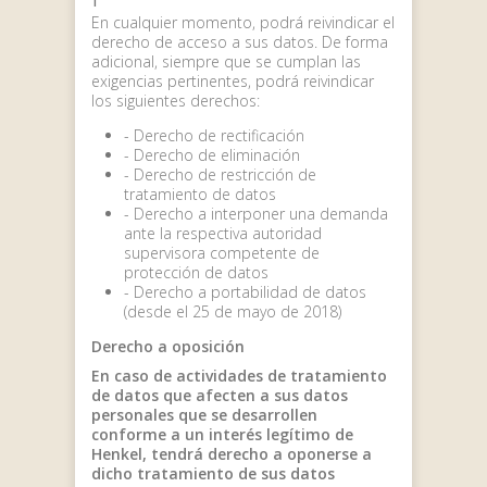
En cualquier momento, podrá reivindicar el
derecho de acceso a sus datos. De forma
adicional, siempre que se cumplan las
exigencias pertinentes, podrá reivindicar
los siguientes derechos:
- Derecho de rectificación
- Derecho de eliminación
- Derecho de restricción de
tratamiento de datos
- Derecho a interponer una demanda
ante la respectiva autoridad
supervisora competente de
protección de datos
- Derecho a portabilidad de datos
(desde el 25 de mayo de 2018)
Derecho a oposición
En caso de actividades de tratamiento
de datos que afecten a sus datos
personales que se desarrollen
conforme a un interés legítimo de
Henkel, tendrá derecho a oponerse a
dicho tratamiento de sus datos