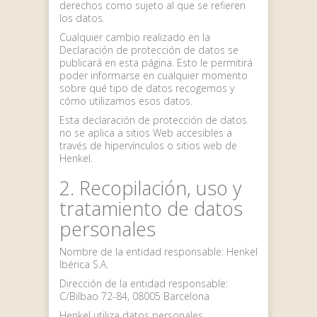
derechos como sujeto al que se refieren
los datos.
Cualquier cambio realizado en la
Declaración de protección de datos se
publicará en esta página. Esto le permitirá
poder informarse en cualquier momento
sobre qué tipo de datos recogemos y
cómo utilizamos esos datos.
Esta declaración de protección de datos
no se aplica a sitios Web accesibles a
través de hipervínculos o sitios web de
Henkel.
2. Recopilación, uso y
tratamiento de datos
personales
Nombre de la entidad responsable: Henkel
Ibérica S.A.
Dirección de la entidad responsable:
C/Bilbao 72-84, 08005 Barcelona
Henkel utiliza datos personales