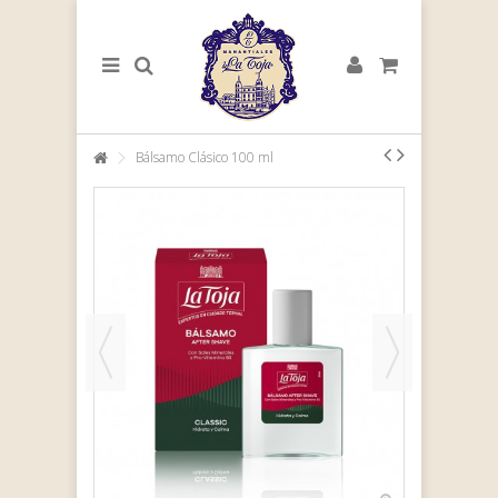
Bálsamo Clásico 100 ml